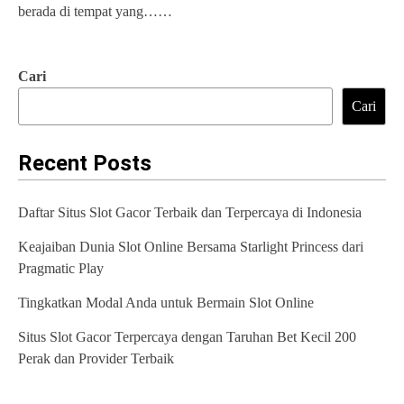
berada di tempat yang……
Cari
Cari
Recent Posts
Daftar Situs Slot Gacor Terbaik dan Terpercaya di Indonesia
Keajaiban Dunia Slot Online Bersama Starlight Princess dari
Pragmatic Play
Tingkatkan Modal Anda untuk Bermain Slot Online
Situs Slot Gacor Terpercaya dengan Taruhan Bet Kecil 200
Perak dan Provider Terbaik