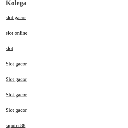
Kolega
slot gacor
slot online
slot
Slot gacor
Slot gacor
Slot gacor
Slot gacor
siputri 88