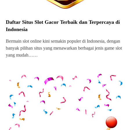
Daftar Situs Slot Gacor Terbaik dan Terpercaya di
Indonesia
Bermain slot online kini semakin populer di Indonesia, dengan
banyak pilihan situs yang menawarkan berbagai jenis game slot
yang mudah……